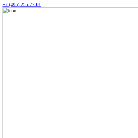
+7 (495) 255-77-01