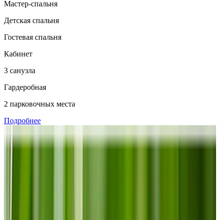
Мастер-спальня
Детская спальня
Гостевая спальня
Кабинет
3 санузла
Гардеробная
2 парковочных места
Подробнее