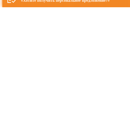
«Хотите получить персональное предложение?»