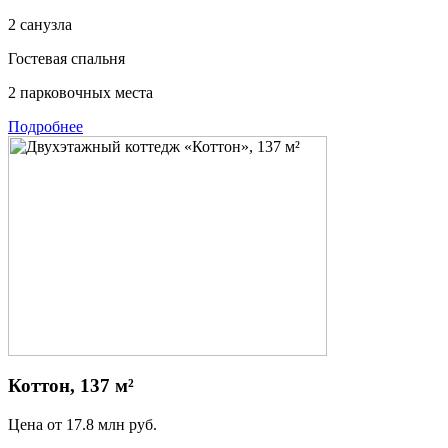
2 санузла
Гостевая спальня
2 парковочных места
Подробнее
Коттон, 137 м²
Цена от
17.8
млн руб.