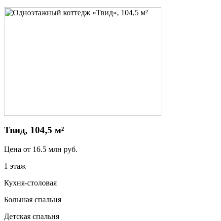
Твид, 104,5 м²
Цена от
16.5
млн руб.
1 этаж
Кухня-столовая
Большая спальня
Детская спальня