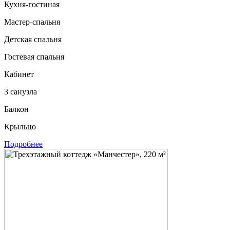
Кухня-гостиная
Мастер-спальня
Детская спальня
Гостевая спальня
Кабинет
3 санузла
Балкон
Крыльцо
Подробнее