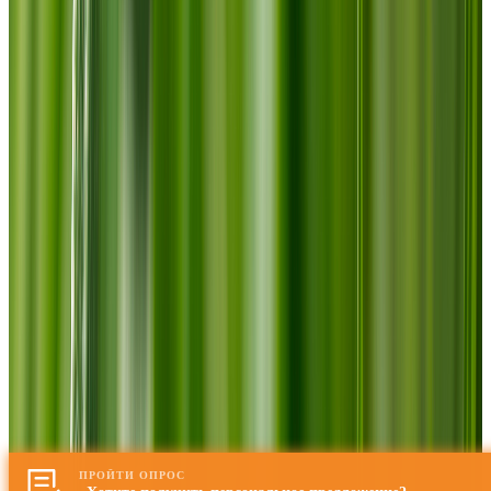
ПРОЙТИ ОПРОС