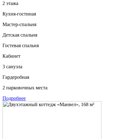
2 этажа
Кухня-гостиная
Мастер-спальня
Детская спальня
Гостевая спальня
Кабинет
3 санузла
Гардеробная
2 парковочных места
Подробнее