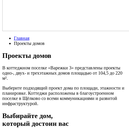
Главная
Проекты домов
Проекты домов
В коттеджном поселке «Варежки 3» представлены проекты
одно-, двух- и трехэтажных домов площадью от 104,5 до 220
м².
Выберите подходящий проект дома по площади, этажности и
планировке. Коттеджи расположены в благоустроенном
поселке в Щёлково со всеми коммуникациями и развитой
инфраструктурой.
Выбирайте дом,
который достоин вас