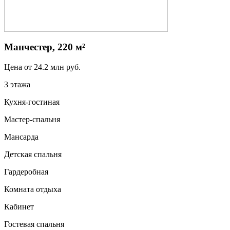
Манчестер, 220 м²
Цена от
24.2
млн руб.
3 этажа
Кухня-гостиная
Мастер-спальня
Мансарда
Детская спальня
Гардеробная
Комната отдыха
Кабинет
Гостевая спальня