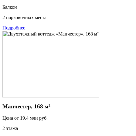
Балкон
2 парковочных места
Подробнее
Манчестер, 168 м²
Цена от
19.4
млн руб.
2 этажа