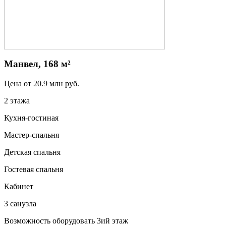
Манвел, 168 м²
Цена от
20.9
млн руб.
2 этажа
Кухня-гостиная
Мастер-спальня
Детская спальня
Гостевая спальня
Кабинет
3 санузла
Возможность оборудовать 3ий этаж