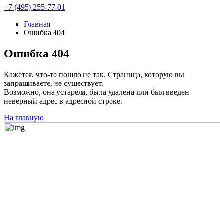
+7 (495) 255-77-01
Главная
Ошибка 404
Ошибка 404
Кажется, что-то пошло не так. Страница, которую вы
запрашиваете, не существует.
Возможно, она устарела, была удалена или был введен
неверный адрес в адресной строке.
На главную