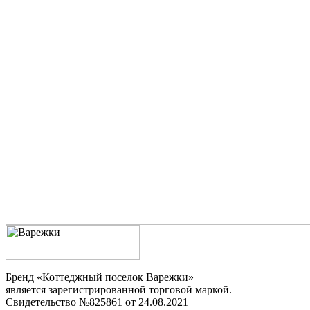
Бренд «Коттеджный поселок Варежки»
является зарегистрированной торговой маркой.
Свидетельство №825861 от 24.08.2021